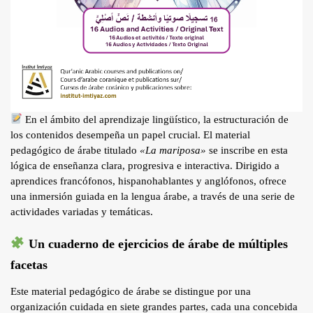
En el ámbito del aprendizaje lingüístico, la estructuración de
los contenidos desempeña un papel crucial. El material
pedagógico de árabe titulado
«La mariposa»
se inscribe en esta
lógica de enseñanza clara, progresiva e interactiva. Dirigido a
aprendices francófonos, hispanohablantes y anglófonos, ofrece
una inmersión guiada en la lengua árabe, a través de una serie de
actividades variadas y temáticas.
Un cuaderno de ejercicios de árabe de múltiples
facetas
Este material pedagógico de árabe se distingue por una
organización cuidada en siete grandes partes, cada una concebida