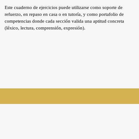
Este cuaderno de ejercicios puede utilizarse como soporte de
refuerzo, en repaso en casa o en tutoría, y como portafolio de
competencias donde cada sección valida una aptitud concreta
(léxico, lectura, comprensión, expresión).
suivez-nous