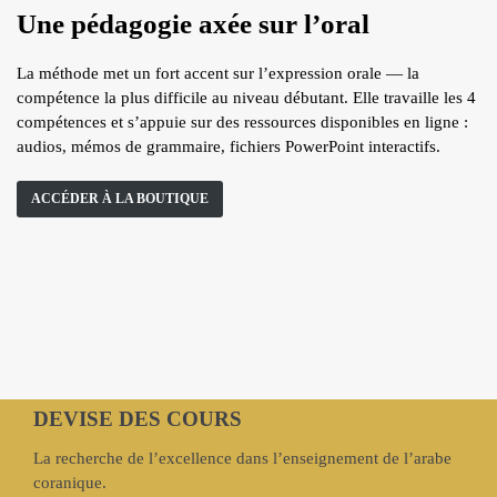
Une pédagogie axée sur l’oral
La méthode met un fort accent sur l’expression orale — la
compétence la plus difficile au niveau débutant. Elle travaille les 4
compétences et s’appuie sur des ressources disponibles en ligne :
audios, mémos de grammaire, fichiers PowerPoint interactifs.
ACCÉDER À LA BOUTIQUE
DEVISE DES COURS
La recherche de l’excellence dans l’enseignement de l’arabe
coranique.