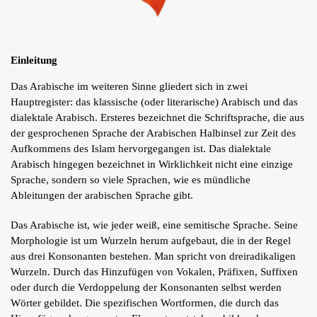
Einleitung
Das Arabische im weiteren Sinne gliedert sich in zwei
Hauptregister: das klassische (oder literarische) Arabisch und das
dialektale Arabisch. Ersteres bezeichnet die Schriftsprache, die aus
der gesprochenen Sprache der Arabischen Halbinsel zur Zeit des
Aufkommens des Islam hervorgegangen ist. Das dialektale
Arabisch hingegen bezeichnet in Wirklichkeit nicht eine einzige
Sprache, sondern so viele Sprachen, wie es mündliche
Ableitungen der arabischen Sprache gibt.
Das Arabische ist, wie jeder weiß, eine semitische Sprache. Seine
Morphologie ist um Wurzeln herum aufgebaut, die in der Regel
aus drei Konsonanten bestehen. Man spricht von dreiradikaligen
Wurzeln. Durch das Hinzufügen von Vokalen, Präfixen, Suffixen
oder durch die Verdoppelung der Konsonanten selbst werden
Wörter gebildet. Die spezifischen Wortformen, die durch das