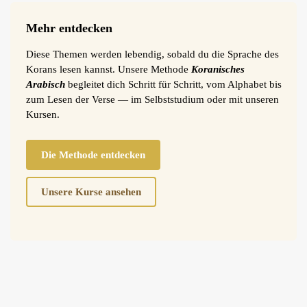
Mehr entdecken
Diese Themen werden lebendig, sobald du die Sprache des
Korans lesen kannst. Unsere Methode
Koranisches
Arabisch
begleitet dich Schritt für Schritt, vom Alphabet bis
zum Lesen der Verse — im Selbststudium oder mit unseren
Kursen.
Die Methode entdecken
Unsere Kurse ansehen