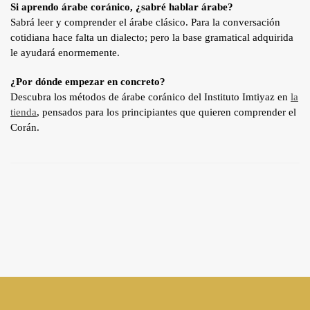
Si aprendo árabe coránico, ¿sabré hablar árabe?
Sabrá leer y comprender el árabe clásico. Para la conversación
cotidiana hace falta un dialecto; pero la base gramatical adquirida
le ayudará enormemente.
¿Por dónde empezar en concreto?
Descubra los métodos de árabe coránico del Instituto Imtiyaz en
la
tienda
, pensados para los principiantes que quieren comprender el
Corán.