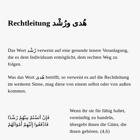
Rechtleitung هُدى ورُشْد
Das Wort رُشْد verweist auf eine gesunde innere Veranlagung,
die es dem Individuum ermöglicht, dem rechten Weg zu
folgen.
Was das Wort هُدى betrifft, so verweist es auf die Rechtleitung
im weiteren Sinne, mag diese von einem selbst oder von außen
kommen.
Wenn ihr sie für fähig haltet,
فَإِنْ آنَسْتُمْ مِنْهُمْ رُشْدًا
vernünftig zu handeln,
فَادْفَعُوا إِلَيْهِمْ أَمْوَالَهُمْ
übergebt ihnen die Güter, die
ihnen gehören. (4,6)