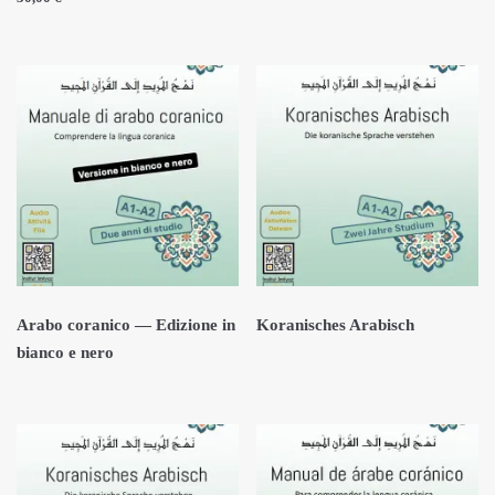
Arabo coranico — Edizione in
Koranisches Arabisch
bianco e nero