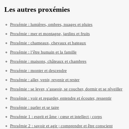
Les autres proxémies
Proxémie : lumières, ombres, nuages et pluies
Proxémie : mer et montagne, jardins et fruits
Proxémie : chameaux, chevaux et bateaux
Proxémie : l’être humain et la famille
Proxémie : maisons, châteaux et chambres
Proxémie : monter et descendre
Proxémie : aller, venir, revenir et rester
Proxémie : se lever, s’asseoir, se coucher, dormir et se réveiller
Proxémie : voir et regarder, entendre et écouter, ressentir
Proxémie : parler et se taire
Proxémie 1 : esprit et âme ; cœur et intellect ; corps
Proxémie 2 : savoir et agir ; comprendre et être conscient