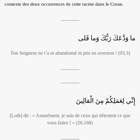
contexte des deux occurrences de cette racine dans le Coran.
ما وَدَّعَكَ رَبُّكَ وَما قَلى
Ton Seigneur ne t’a ni abandonné ni pris en aversion ! (93,3)
إِنِّي لِعَمَلِكُمْ مِنَ الْقالِينَ
[Loth] dit : « Assurément, je suis de ceux qui détestent ce que
vous faites ! » (26,168)