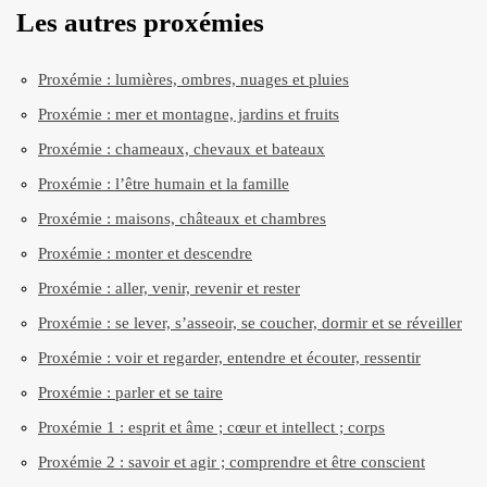
Les autres proxémies
Proxémie : lumières, ombres, nuages et pluies
Proxémie : mer et montagne, jardins et fruits
Proxémie : chameaux, chevaux et bateaux
Proxémie : l’être humain et la famille
Proxémie : maisons, châteaux et chambres
Proxémie : monter et descendre
Proxémie : aller, venir, revenir et rester
Proxémie : se lever, s’asseoir, se coucher, dormir et se réveiller
Proxémie : voir et regarder, entendre et écouter, ressentir
Proxémie : parler et se taire
Proxémie 1 : esprit et âme ; cœur et intellect ; corps
Proxémie 2 : savoir et agir ; comprendre et être conscient