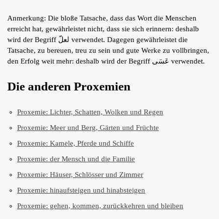
Anmerkung: Die bloße Tatsache, dass das Wort die Menschen
erreicht hat, gewährleistet nicht, dass sie sich erinnern: deshalb
wird der Begriff لعلّ verwendet. Dagegen gewährleistet die
Tatsache, zu bereuen, treu zu sein und gute Werke zu vollbringen,
den Erfolg weit mehr: deshalb wird der Begriff عَسَى verwendet.
Die anderen Proxemien
Proxemie: Lichter, Schatten, Wolken und Regen
Proxemie: Meer und Berg, Gärten und Früchte
Proxemie: Kamele, Pferde und Schiffe
Proxemie: der Mensch und die Familie
Proxemie: Häuser, Schlösser und Zimmer
Proxemie: hinaufsteigen und hinabsteigen
Proxemie: gehen, kommen, zurückkehren und bleiben