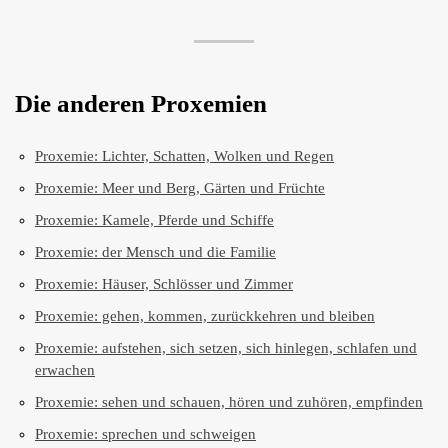
Die anderen Proxemien
Proxemie: Lichter, Schatten, Wolken und Regen
Proxemie: Meer und Berg, Gärten und Früchte
Proxemie: Kamele, Pferde und Schiffe
Proxemie: der Mensch und die Familie
Proxemie: Häuser, Schlösser und Zimmer
Proxemie: gehen, kommen, zurückkehren und bleiben
Proxemie: aufstehen, sich setzen, sich hinlegen, schlafen und
erwachen
Proxemie: sehen und schauen, hören und zuhören, empfinden
Proxemie: sprechen und schweigen